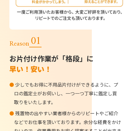
Reason
お片付け作業が「格段」に
早い！安い！
●
少しでもお得に不用品片付けができるように、プ
ロの鑑定士がお伺いし、一つ一つ丁寧に鑑定し買
取りをいたします。
●
残置物の出やすい業者様からのリピートやご紹介
などでお仕事を頂いております。余分な経費をかけ
ないので、作業費用をお安く提案することが出来ま