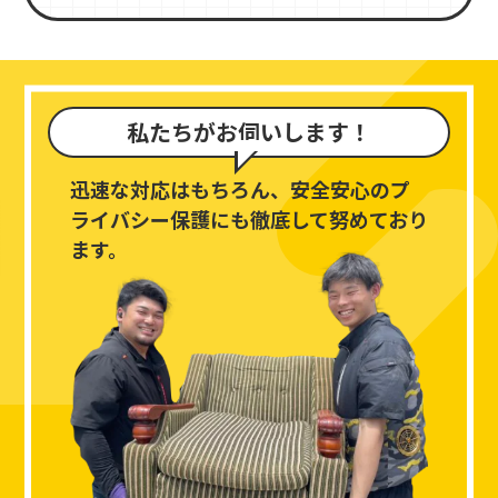
私たちがお伺いします！
迅速な対応はもちろん、
安全安心のプ
ライバシー保護にも徹底して
努めており
ます。