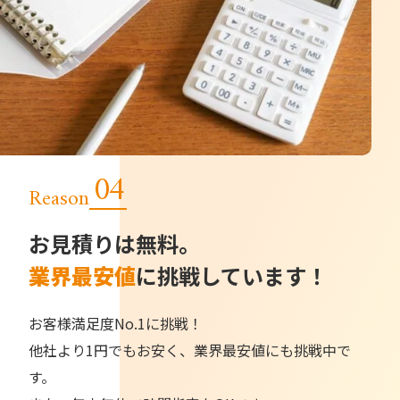
Reason
お見積りは無料。
業界最安値
に挑戦しています！
お客様満足度No.1に挑戦！
他社より1円でもお安く、業界最安値にも挑戦中で
す。