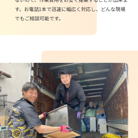
す。お電話1本で迅速に幅広く対応し、どんな現場
でもご相談可能です。