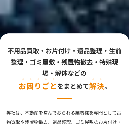
不用品買取・お片付け・遺品整理・生前
整理・ゴミ屋敷・残置物撤去・特殊現
場・解体などの
お困りごと
解決
をまとめて
。
弊社は、不動産を営んでおられる業者様を専門として古
物買取や残置物撤去、遺品整理、ゴミ屋敷のお片付け・