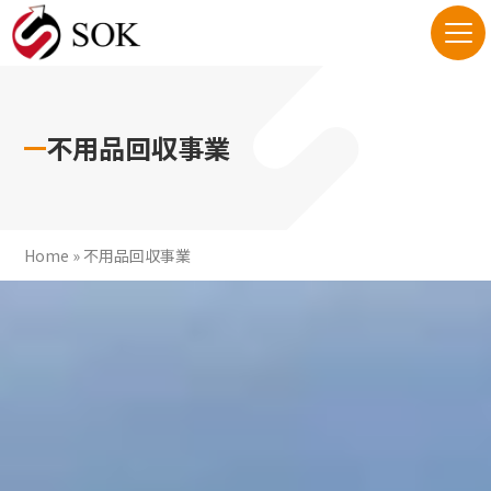
不用品回収事業
Home
»
不用品回収事業