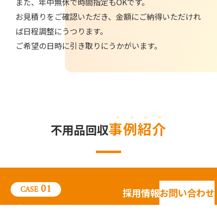
また、年中無休で時間指定もOKです。
お見積りをご確認いただき、金額にご納得いただけれ
ば日程調整にうつります。
ご希望の日時に引き取りにうかがいます。
事例紹介
不用品回収
CASE
採用情報
お問い合わせ
ゴミ屋敷片付け